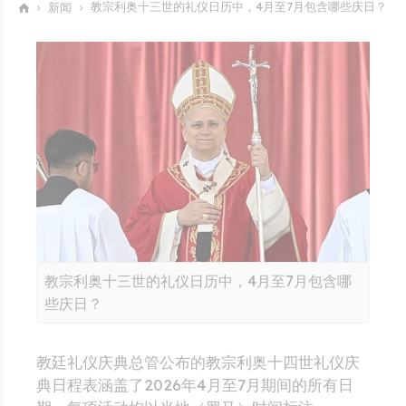
教宗利奥十三世的礼仪日历中，4月至7月包含哪些庆日？
新闻
教宗利奥十三世的礼仪日历中，4月至7月包含哪
些庆日？
教廷礼仪庆典总管公布的教宗利奥十四世礼仪庆
典日程表涵盖了2026年4月至7月期间的所有日