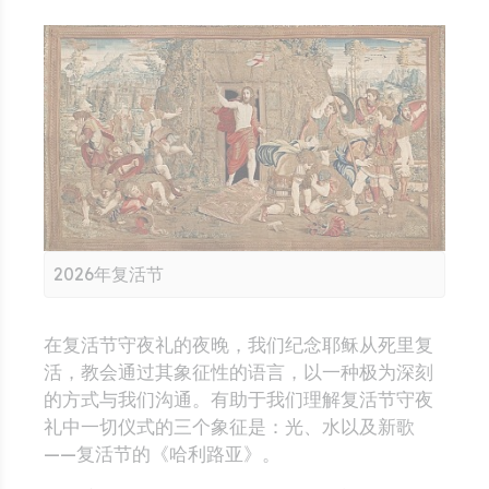
2026年复活节
在复活节守夜礼的夜晚，我们纪念耶稣从死里复
活，教会通过其象征性的语言，以一种极为深刻
的方式与我们沟通。有助于我们理解复活节守夜
礼中一切仪式的三个象征是：光、水以及新歌
——复活节的《哈利路亚》。