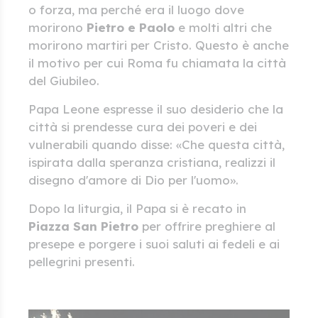
o forza, ma perché era il luogo dove
morirono
Pietro e Paolo
e molti altri che
morirono martiri per Cristo. Questo è anche
il motivo per cui Roma fu chiamata la città
del Giubileo.
Papa Leone espresse il suo desiderio che la
città si prendesse cura dei poveri e dei
vulnerabili quando disse: «Che questa città,
ispirata dalla speranza cristiana, realizzi il
disegno d'amore di Dio per l'uomo».
Dopo la liturgia, il Papa si è recato in
Piazza San Pietro
per offrire preghiere al
presepe e porgere i suoi saluti ai fedeli e ai
pellegrini presenti.