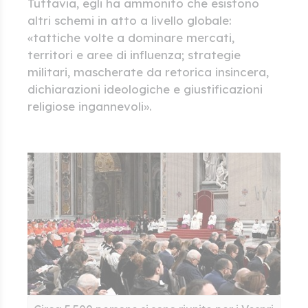
Tuttavia, egli ha ammonito che esistono
altri schemi in atto a livello globale:
«tattiche volte a dominare mercati,
territori e aree di influenza; strategie
militari, mascherate da retorica insincera,
dichiarazioni ideologiche e giustificazioni
religiose ingannevoli».