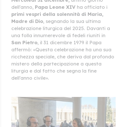
dell'anno,
Papa Leone XIV
ha officiato i
primi vespri della solennità di Maria,
Madre di Dio
, segnando la sua ultima
celebrazione liturgica del 2025. Davanti a
una folla innumerevole di fedeli riuniti in
San Pietro
, il 31 dicembre 1979 il Papa
affermò: «Questa celebrazione ha una sua
ricchezza speciale, che deriva dal profondo
mistero della partecipazione a questa
liturgia e dal fatto che segna la fine
dell'anno civile».