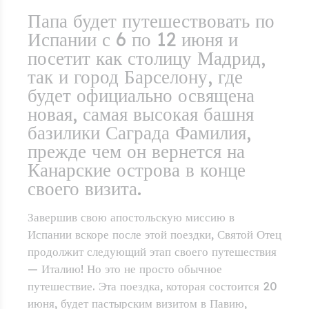
Папа будет путешествовать по
Испании с 6 по 12 июня и
посетит как столицу Мадрид,
так и город Барселону, где
будет официально освящена
новая, самая высокая башня
базилики Саграда Фамилия,
прежде чем он вернется на
Канарские острова в конце
своего визита.
Завершив свою апостольскую миссию в
Испании вскоре после этой поездки, Святой Отец
продолжит следующий этап своего путешествия
— Италию! Но это не просто обычное
путешествие. Эта поездка, которая состоится 20
июня, будет пастырским визитом в Павию,