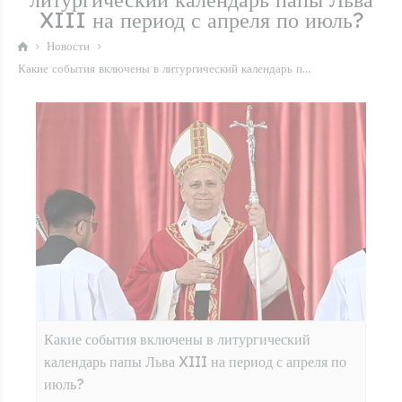
XIII на период с апреля по июль?
Новости
Какие события включены в литургический календарь п...
Какие события включены в литургический
календарь папы Льва XIII на период с апреля по
июль?