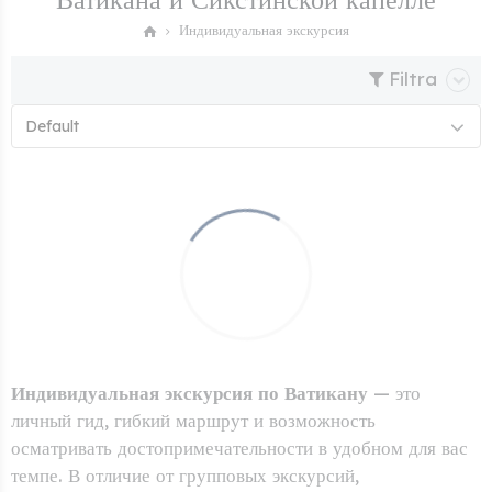
Индивидуальная экскурсия
Filtra
Default
Индивидуальная экскурсия по Ватикану
— это
личный гид, гибкий маршрут и возможность
осматривать достопримечательности в удобном для вас
темпе. В отличие от групповых экскурсий,