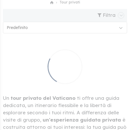
Tour privati
Filtra
Predefinito
Un
tour privato del Vaticano
ti offre una guida
dedicata, un itinerario flessibile e la libertà di
esplorare secondo i tuoi ritmi. A differenza delle
visite di gruppo,
un'esperienza guidata privata
è
costruita attorno ai tuoi interessi: la tua guida può