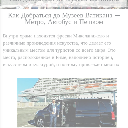
Как Добраться до Музеев Ватикана —
Метро, Автобус и Пешком
Внутри храма находятся фрески Микеланджело и
различные произведения искусства, что делает его
уникальным местом для туристов со всего мира. Это
место, расположенное в Риме, наполнено историей,
искусством и культурой, и поэтому привлекает многих.