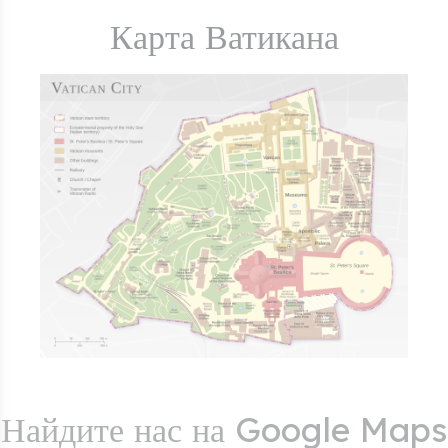
Карта Ватикана
Найдите нас на Google Maps