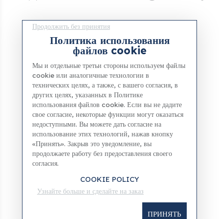
Продолжить без принятия
Политика использования
файлов cookie
Мы и отдельные третьи стороны используем файлы
cookie или аналогичные технологии в
технических целях, а также, с вашего согласия, в
других целях, указанных в Политике
использования файлов cookie. Если вы не дадите
свое согласие, некоторые функции могут оказаться
недоступными. Вы можете дать согласие на
использование этих технологий, нажав кнопку
«Принять». Закрыв это уведомление, вы
продолжаете работу без предоставления своего
согласия.
COOKIE POLICY
Узнайте больше и сделайте на заказ
ПРИНЯТЬ