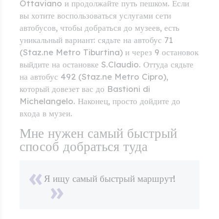
Ottaviano и продолжайте путь пешком. Если
вы хотите воспользоваться услугами сети
автобусов, чтобы добраться до музеев, есть
уникальный вариант: сядьте на автобус 71
(Staz.ne Metro Tiburtina) и через 9 остановок
выйдите на остановке S.Claudio. Оттуда сядьте
на автобус 492 (Staz.ne Metro Cipro),
который довезет вас до Bastioni di
Michelangelo. Наконец, просто дойдите до
входа в музеи.
Мне нужен самый быстрый
способ добраться туда
Я ищу самый быстрый маршрут!