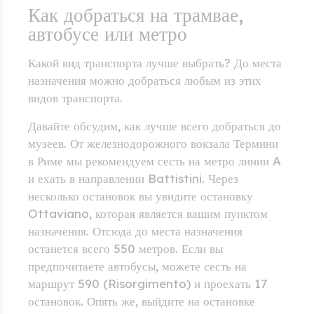
Как добраться на трамвае,
автобусе или метро
Какой вид транспорта лучше выбрать? До места
назначения можно добраться любым из этих
видов транспорта.
Давайте обсудим, как лучше всего добраться до
музеев. От железнодорожного вокзала Термини
в Риме мы рекомендуем сесть на метро линии A
и ехать в направлении Battistini. Через
несколько остановок вы увидите остановку
Ottaviano, которая является вашим пунктом
назначения. Отсюда до места назначения
останется всего 550 метров. Если вы
предпочитаете автобусы, можете сесть на
маршрут 590 (Risorgimento) и проехать 17
остановок. Опять же, выйдите на остановке