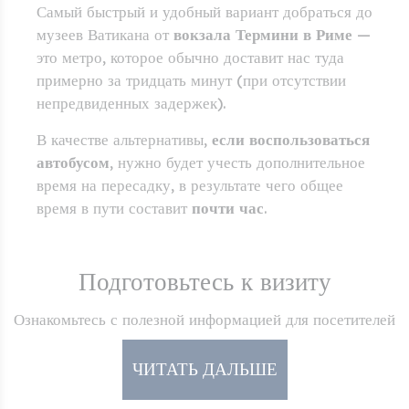
Самый быстрый и удобный вариант добраться до
музеев Ватикана от
вокзала Термини в Риме
—
это метро, которое обычно доставит нас туда
примерно за тридцать минут (при отсутствии
непредвиденных задержек).
В качестве альтернативы,
если воспользоваться
автобусом
, нужно будет учесть дополнительное
время на пересадку, в результате чего общее
время в пути составит
почти час
.
Подготовьтесь к визиту
Ознакомьтесь с полезной информацией для посетителей
ЧИТАТЬ ДАЛЬШЕ