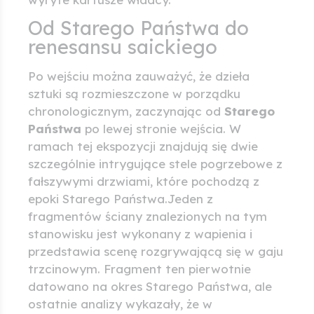
Od Starego Państwa do
renesansu saickiego
Po wejściu można zauważyć, że dzieła
sztuki są rozmieszczone w porządku
chronologicznym, zaczynając od
Starego
Państwa
po lewej stronie wejścia. W
ramach tej ekspozycji znajdują się dwie
szczególnie intrygujące stele pogrzebowe z
fałszywymi drzwiami, które pochodzą z
epoki Starego Państwa.Jeden z
fragmentów ściany znalezionych na tym
stanowisku jest wykonany z wapienia i
przedstawia scenę rozgrywającą się w gaju
trzcinowym. Fragment ten pierwotnie
datowano na okres Starego Państwa, ale
ostatnie analizy wykazały, że w