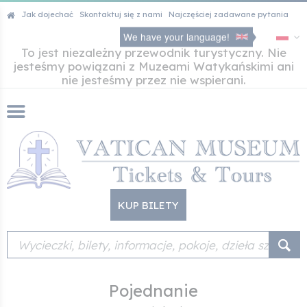
Jak dojechać
Skontaktuj się z nami
Najczęściej zadawane pytania
We have your language!
To jest niezależny przewodnik turystyczny. Nie
jesteśmy powiązani z Muzeami Watykańskimi ani
nie jesteśmy przez nie wspierani.
KUP BILETY
Pojednanie