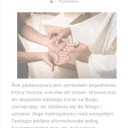
Pojednanie
Rok jubileuszowy jest symbolem pojednania,
który tworzy warunki do zmian. Wzywa nas
do skupienia naszego życia na Bogu,
zachęcając do zbliżenia się do Niego i
uznania Jego nadrzędności nad wszystkim.
Teologia biblijna sformułowała jedną
fundamentalną prawdę dotyczącą