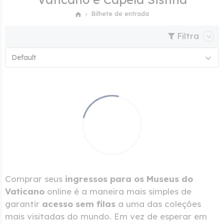
Bilhete de entrada
Filtra
Default
Comprar seus
ingressos para os Museus do
Vaticano
online é a maneira mais simples de
garantir
acesso sem filas
a uma das coleções
mais visitadas do mundo. Em vez de esperar em