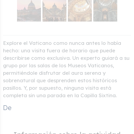
Explore el Vaticano como nunca antes lo había
hecho: una visita fuera de horario que puede
describirse como exclusiva. Un experto guiará a su
grupo por las salas de los Museos Vaticanos,
permitiéndole disfrutar del aura serena y
sobrenatural que desprenden estos históricos
pasillos. Y, por supuesto, ninguna visita está
completa sin una parada en la Capilla Sixtina.
De
€ 80,00