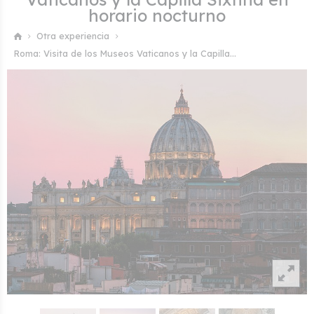
horario nocturno
Otra experiencia
Roma: Visita de los Museos Vaticanos y la Capilla...