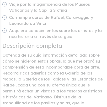
Viaje por la magnificencia de los Museos
Vaticanos y la Capilla Sixtina
Contemple obras de Rafael, Caravaggio y
Leonardo da Vinci
Adquiera conocimientos sobre los artistas y la
rica historia a través de su guía
Descripción completa
Obtenga de su guía información detallada sobre
cómo se hicieron estas obras, lo que mejorará su
comprensión de esta incomparable obra de arte.
Recorra ricas galerías como la Galería de los
Mapas, la Galería de los Tapices y las Estancias de
Rafael, cada una con su oferta única que le
permitirá echar un vistazo a los tesoros artísticos
e históricos del Vaticano. Disfrute de la
tranquilidad de los pasillos y salas, que le