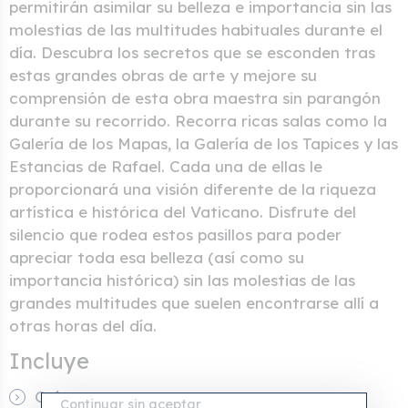
permitirán asimilar su belleza e importancia sin las
molestias de las multitudes habituales durante el
día. Descubra los secretos que se esconden tras
estas grandes obras de arte y mejore su
comprensión de esta obra maestra sin parangón
durante su recorrido. Recorra ricas salas como la
Galería de los Mapas, la Galería de los Tapices y las
Estancias de Rafael. Cada una de ellas le
proporcionará una visión diferente de la riqueza
artística e histórica del Vaticano. Disfrute del
silencio que rodea estos pasillos para poder
apreciar toda esa belleza (así como su
importancia histórica) sin las molestias de las
grandes multitudes que suelen encontrarse allí a
otras horas del día.
Incluye
Guía
Continuar sin aceptar