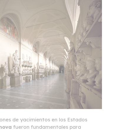
iones de yacimientos en los Estados
nova
fueron fundamentales para