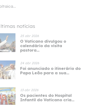
taica...
ltimas notícias
25 abr 2026
O Vaticano divulgou o
calendário da visita
pastora...
24 abr 2026
Foi anunciado o itinerário do
Papa Leão para a sua...
13 abr 2026
Os pacientes do Hospital
Infantil do Vaticano cria...