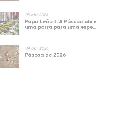
05 abr 2026
Papa Leão I: A Páscoa abre
uma porta para uma espe...
04 abr 2026
Páscoa de 2026