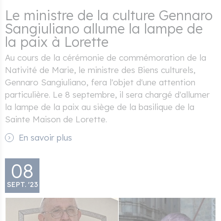
Le ministre de la culture Gennaro
Sangiuliano allume la lampe de
la paix à Lorette
Au cours de la cérémonie de commémoration de la
Nativité de Marie, le ministre des Biens culturels,
Gennaro Sangiuliano, fera l'objet d'une attention
particulière. Le 8 septembre, il sera chargé d'allumer
la lampe de la paix au siège de la basilique de la
Sainte Maison de Lorette.
En savoir plus
08
SEPT. '23