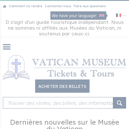
Comment s'y rendre
Contactez-nous
Foire aux questions
We have your language!
Il s'agit d'un guide touristique indépendant. Nous
ne sommes ni affiliés aux Musées du Vatican, ni
soutenus par ceux-ci.
ACHETER DES BILLETS
Dernières nouvelles sur le Musée
du Vatican