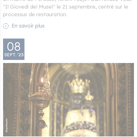
"Il Giovedì dei Musei" le 21 septembre, centré sur le
processus de restauration.
En savoir plus
08
SEPT. '23