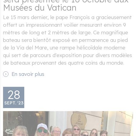
Musées du Vatican
Le 15 mars dernier, le pape François a gracieusement
offert un impressionnant voilier mesurant environ 9
mètres de long et 2 mètres de large. Ce magnifique
bateau sera bientôt exposé en permanence au pied
de la Via del Mare, une rampe hélicoïdale moderne
qui sert de parcours d'exposition pour divers modèles
de bateaux provenant des quatre coins du monde.
En savoir plus
28
SEPT. '23