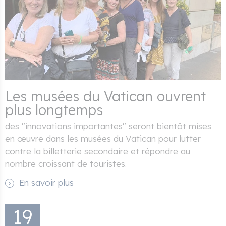
Les musées du Vatican ouvrent
plus longtemps
des "innovations importantes" seront bientôt mises
en œuvre dans les musées du Vatican pour lutter
contre la billetterie secondaire et répondre au
nombre croissant de touristes.
En savoir plus
19