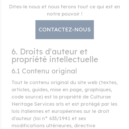
Dites-le nous et nous ferons tout ce qui est en
notre pouvoir !
CONTACTEZ-NOUS
6. Droits d'auteur et
propriété intellectuelle
6.1 Contenu original
Tout le contenu original du site web (textes,
articles, guides, mise en page, graphiques,
code source) est la propriété de Culturae
Heritage Services srls et est protégé par les
lois italiennes et européennes sur le droit
d'auteur (loi n° 633/1941 et ses
modifications ultérieures, directive