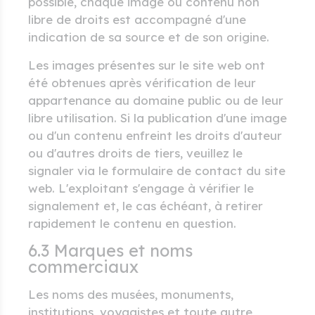
possible, chaque image ou contenu non
libre de droits est accompagné d'une
indication de sa source et de son origine.
Les images présentes sur le site web ont
été obtenues après vérification de leur
appartenance au domaine public ou de leur
libre utilisation. Si la publication d'une image
ou d'un contenu enfreint les droits d'auteur
ou d'autres droits de tiers, veuillez le
signaler via le formulaire de contact du site
web. L'exploitant s'engage à vérifier le
signalement et, le cas échéant, à retirer
rapidement le contenu en question.
6.3 Marques et noms
commerciaux
Les noms des musées, monuments,
institutions, voyagistes et toute autre