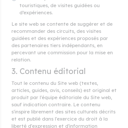
touristiques, de visites guidées ou
d’expériences.
Le site web se contente de suggérer et de
recommander des circuits, des visites
guidées et des expériences proposés par
des partenaires tiers indépendants, en
percevant une commission pour la mise en
relation.
3. Contenu éditorial
Tout le contenu du Site web (textes,
articles, guides, avis, conseils) est original et
produit par l'équipe éditoriale du Site web,
sauf indication contraire. Le contenu
s'inspire librement des sites culturels décrits
et est publié dans l'exercice du droit à la
liberté d'expression et d'information