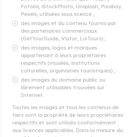
Fotolia, iStockPhoto, Unsplash, Pixabay,
Pexels, utilisées sous licence ;
des images et du contenu fournis par
des partenaires commerciaux
(GetYourGuide, Viator, LivTours) ;
des images, logos et marques
appartenant à leurs propriétaires
respectifs (musées, institutions
culturelles, organismes touristiques) ;
des images du domaine public ou
librement utilisables trouvées sur
Internet.
Toutes les images et tous les contenus de
tiers sont la propriété de leurs propriétaires
respectifs et sont utilisés conformément
aux licences applicables. Dans la mesure du