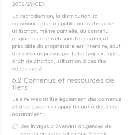
2001/29/CE).
La reproduction, la distribution, la
communication au public ou toute autre
utilisation, même partielle, du contenu
original du site web sans l'accord écrit
préalable du propriétaire est interdite, sauf
dans les cas prévus par la loi (par exemple,
droit de citation, utilisation à des fins
éducatives).
6.2 Contenus et ressources de
tiers
Le site Web utilise également des contenus
et des ressources appartenant à des tiers,
notamment :
des images provenant d'agences de
photos de stock telles que Freepik,