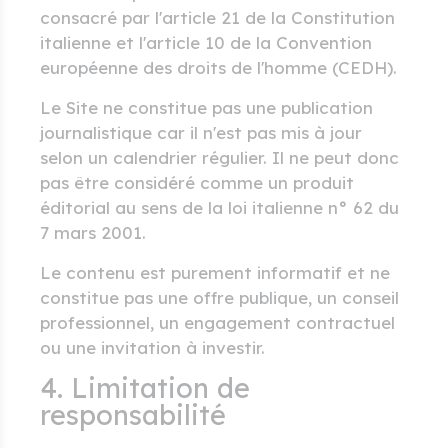
consacré par l'article 21 de la Constitution
italienne et l'article 10 de la Convention
européenne des droits de l'homme (CEDH).
Le Site ne constitue pas une publication
journalistique car il n'est pas mis à jour
selon un calendrier régulier. Il ne peut donc
pas être considéré comme un produit
éditorial au sens de la loi italienne n° 62 du
7 mars 2001.
Le contenu est purement informatif et ne
constitue pas une offre publique, un conseil
professionnel, un engagement contractuel
ou une invitation à investir.
4. Limitation de
responsabilité