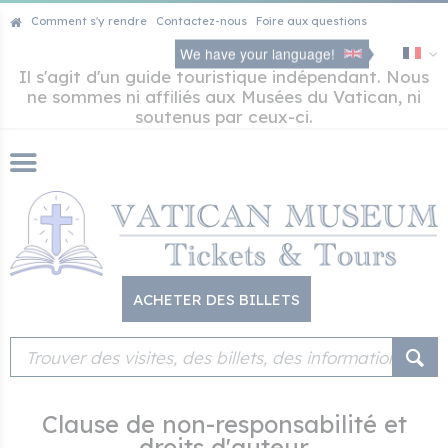
Comment s'y rendre
Contactez-nous
Foire aux questions
We have your language!
Il s'agit d'un guide touristique indépendant. Nous
ne sommes ni affiliés aux Musées du Vatican, ni
soutenus par ceux-ci.
ACHETER DES BILLETS
Clause de non-responsabilité et
droits d'auteur