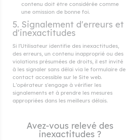
contenu doit être considérée comme
une omission de bonne foi.
5. Signalement d'erreurs et
d'inexactitudes
Si l'Utilisateur identifie des inexactitudes,
des erreurs, un contenu inapproprié ou des
violations présumées de droits, il est invité
à les signaler sans délai via le formulaire de
contact accessible sur le Site web.
L'opérateur s'engage à vérifier les
signalements et à prendre les mesures
appropriées dans les meilleurs délais.
Avez-vous relevé des
inexactitudes ?