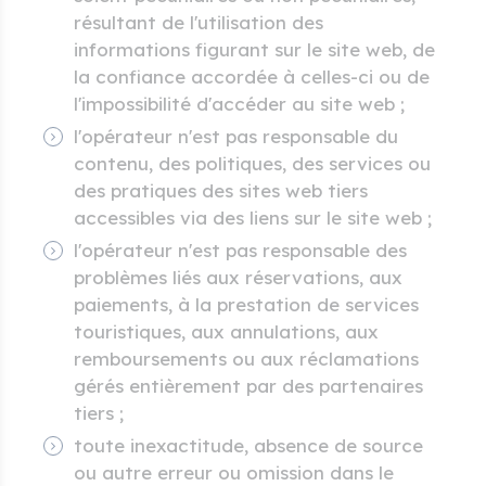
résultant de l'utilisation des
informations figurant sur le site web, de
la confiance accordée à celles-ci ou de
l'impossibilité d'accéder au site web ;
l'opérateur n'est pas responsable du
contenu, des politiques, des services ou
des pratiques des sites web tiers
accessibles via des liens sur le site web ;
l'opérateur n'est pas responsable des
problèmes liés aux réservations, aux
paiements, à la prestation de services
touristiques, aux annulations, aux
remboursements ou aux réclamations
gérés entièrement par des partenaires
tiers ;
toute inexactitude, absence de source
ou autre erreur ou omission dans le