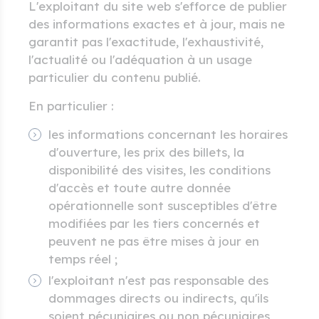
L'exploitant du site web s'efforce de publier
des informations exactes et à jour, mais ne
garantit pas l'exactitude, l'exhaustivité,
l'actualité ou l'adéquation à un usage
particulier du contenu publié.
En particulier :
les informations concernant les horaires
d'ouverture, les prix des billets, la
disponibilité des visites, les conditions
d'accès et toute autre donnée
opérationnelle sont susceptibles d'être
modifiées par les tiers concernés et
peuvent ne pas être mises à jour en
temps réel ;
l'exploitant n'est pas responsable des
dommages directs ou indirects, qu'ils
soient pécuniaires ou non pécuniaires,