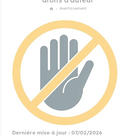
Avertissement
Dernière mise à jour : 07/02/2026