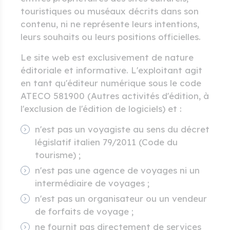
touristiques ou muséaux décrits dans son
contenu, ni ne représente leurs intentions,
leurs souhaits ou leurs positions officielles.
Le site web est exclusivement de nature
éditoriale et informative. L'exploitant agit
en tant qu'éditeur numérique sous le code
ATECO 581900 (Autres activités d'édition, à
l'exclusion de l'édition de logiciels) et :
n'est pas un voyagiste au sens du décret
législatif italien 79/2011 (Code du
tourisme) ;
n'est pas une agence de voyages ni un
intermédiaire de voyages ;
n'est pas un organisateur ou un vendeur
de forfaits de voyage ;
ne fournit pas directement de services