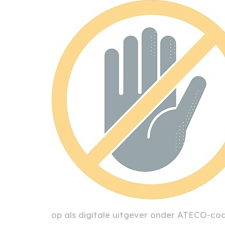
op als digitale uitgever onder ATECO-cod