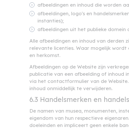
afbeeldingen en inhoud die worden aa
afbeeldingen, logo's en handelsmerken 
instanties);
afbeeldingen uit het publieke domein o
Alle afbeeldingen en inhoud van derden 
relevante licenties. Waar mogelijk wordt 
en herkomst.
Afbeeldingen op de Website zijn verkregen
publicatie van een afbeelding of inhoud 
via het contactformulier van de Website. 
inhoud onmiddellijk te verwijderen.
6.3 Handelsmerken en hande
De namen van musea, monumenten, instel
eigendom van hun respectieve eigenaren. 
doeleinden en impliceert geen enkele ban