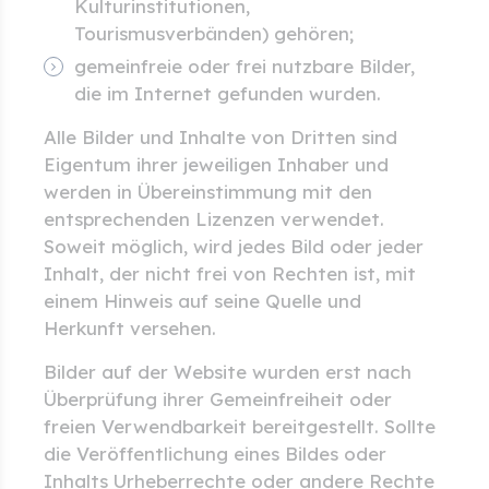
Kulturinstitutionen,
Tourismusverbänden) gehören;
gemeinfreie oder frei nutzbare Bilder,
die im Internet gefunden wurden.
Alle Bilder und Inhalte von Dritten sind
Eigentum ihrer jeweiligen Inhaber und
werden in Übereinstimmung mit den
entsprechenden Lizenzen verwendet.
Soweit möglich, wird jedes Bild oder jeder
Inhalt, der nicht frei von Rechten ist, mit
einem Hinweis auf seine Quelle und
Herkunft versehen.
Bilder auf der Website wurden erst nach
Überprüfung ihrer Gemeinfreiheit oder
freien Verwendbarkeit bereitgestellt. Sollte
die Veröffentlichung eines Bildes oder
Inhalts Urheberrechte oder andere Rechte