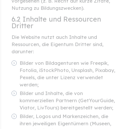
vorgesehen (z. B. Recht auf kurze Zitate,
Nutzung zu Bildungszwecken).
6.2 Inhalte und Ressourcen
Dritter
Die Website nutzt auch Inhalte und
Ressourcen, die Eigentum Dritter sind,
darunter:
Bilder von Bildagenturen wie Freepik,
Fotolia, iStockPhoto, Unsplash, Pixabay,
Pexels, die unter Lizenz verwendet
werden;
Bilder und Inhalte, die von
kommerziellen Partnern (GetYourGuide,
Viator, LivTours) bereitgestellt werden;
Bilder, Logos und Markenzeichen, die
ihren jeweiligen Eigentümern (Museen,