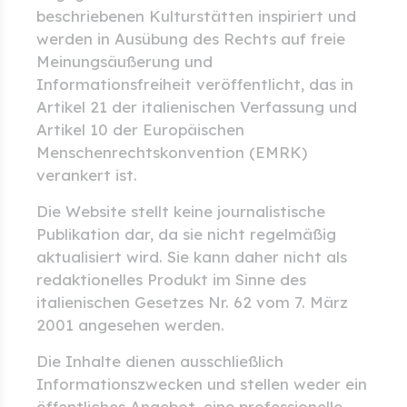
beschriebenen Kulturstätten inspiriert und
werden in Ausübung des Rechts auf freie
Meinungsäußerung und
Informationsfreiheit veröffentlicht, das in
Artikel 21 der italienischen Verfassung und
Artikel 10 der Europäischen
Menschenrechtskonvention (EMRK)
verankert ist.
Die Website stellt keine journalistische
Publikation dar, da sie nicht regelmäßig
aktualisiert wird. Sie kann daher nicht als
redaktionelles Produkt im Sinne des
italienischen Gesetzes Nr. 62 vom 7. März
2001 angesehen werden.
Die Inhalte dienen ausschließlich
Informationszwecken und stellen weder ein
öffentliches Angebot, eine professionelle