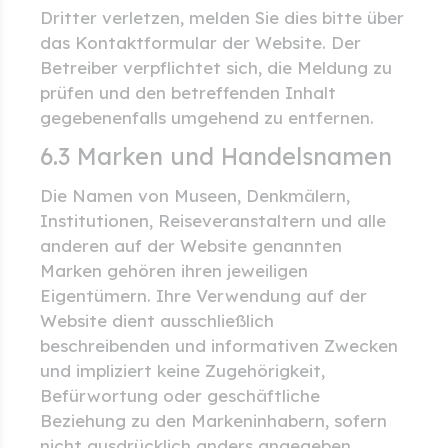
Dritter verletzen, melden Sie dies bitte über
das Kontaktformular der Website. Der
Betreiber verpflichtet sich, die Meldung zu
prüfen und den betreffenden Inhalt
gegebenenfalls umgehend zu entfernen.
6.3 Marken und Handelsnamen
Die Namen von Museen, Denkmälern,
Institutionen, Reiseveranstaltern und alle
anderen auf der Website genannten
Marken gehören ihren jeweiligen
Eigentümern. Ihre Verwendung auf der
Website dient ausschließlich
beschreibenden und informativen Zwecken
und impliziert keine Zugehörigkeit,
Befürwortung oder geschäftliche
Beziehung zu den Markeninhabern, sofern
nicht ausdrücklich anders angegeben.