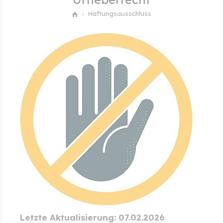
Haftungsausschluss
Letzte Aktualisierung: 07.02.2026