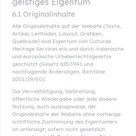
geistiges Eigentum
6.1 Originalinhalte
Alle Originalinhalte auf der Website (Texte,
Artikel, Leitfäden, Layout, Grafiken,
Quellcode) sind Eigentum von Culturae
Heritage Services srls und durch italienische
und europäische Urheberrechtsgesetze
geschützt (Gesetz 633/1941 und
nachfolgende Änderungen, Richtlinie
2001/29/EG).
Die Vervielfältigung, Verbreitung,
öffentliche Wiedergabe oder jede andere
Nutzung, auch auszugsweise, der
Originalinhalte der Website ohne vorherige
schriftliche Zustimmung des Eigentümers
ist untersagt, sofern nicht gesetzlich