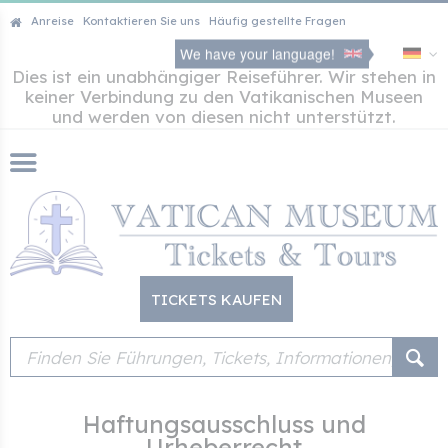
Anreise
Kontaktieren Sie uns
Häufig gestellte Fragen
We have your language!
Dies ist ein unabhängiger Reiseführer. Wir stehen in
keiner Verbindung zu den Vatikanischen Museen
und werden von diesen nicht unterstützt.
TICKETS KAUFEN
Haftungsausschluss und
Urheberrecht