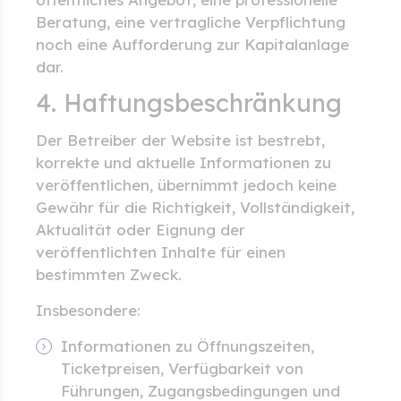
Beratung, eine vertragliche Verpflichtung
noch eine Aufforderung zur Kapitalanlage
dar.
4. Haftungsbeschränkung
Der Betreiber der Website ist bestrebt,
korrekte und aktuelle Informationen zu
veröffentlichen, übernimmt jedoch keine
Gewähr für die Richtigkeit, Vollständigkeit,
Aktualität oder Eignung der
veröffentlichten Inhalte für einen
bestimmten Zweck.
Insbesondere:
Informationen zu Öffnungszeiten,
Ticketpreisen, Verfügbarkeit von
Führungen, Zugangsbedingungen und