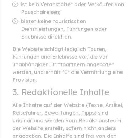
ist kein Veranstalter oder Verkäufer von
Pauschalreisen;
bietet keine touristischen
Dienstleistungen, Führungen oder
Erlebnisse direkt an.
Die Website schlägt lediglich Touren,
Führungen und Erlebnisse vor, die von
unabhängigen Drittpartnern angeboten
werden, und erhält für die Vermittlung eine
Provision.
3. Redaktionelle Inhalte
Alle Inhalte auf der Website (Texte, Artikel,
Reiseführer, Bewertungen, Tipps) sind
originär und werden vom Redaktionsteam
der Website erstellt, sofern nicht anders
angegeben. Die Inhalte sind frei von den