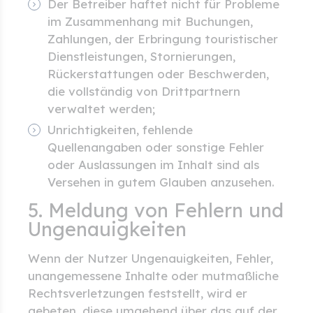
Der Betreiber haftet nicht für Probleme
im Zusammenhang mit Buchungen,
Zahlungen, der Erbringung touristischer
Dienstleistungen, Stornierungen,
Rückerstattungen oder Beschwerden,
die vollständig von Drittpartnern
verwaltet werden;
Unrichtigkeiten, fehlende
Quellenangaben oder sonstige Fehler
oder Auslassungen im Inhalt sind als
Versehen in gutem Glauben anzusehen.
5. Meldung von Fehlern und
Ungenauigkeiten
Wenn der Nutzer Ungenauigkeiten, Fehler,
unangemessene Inhalte oder mutmaßliche
Rechtsverletzungen feststellt, wird er
gebeten, diese umgehend über das auf der