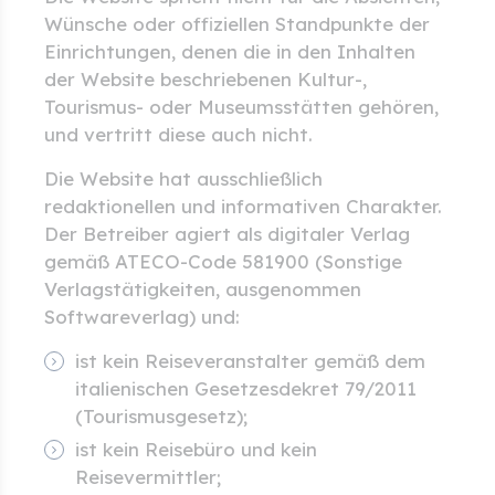
Wünsche oder offiziellen Standpunkte der
Einrichtungen, denen die in den Inhalten
der Website beschriebenen Kultur-,
Tourismus- oder Museumsstätten gehören,
und vertritt diese auch nicht.
Die Website hat ausschließlich
redaktionellen und informativen Charakter.
Der Betreiber agiert als digitaler Verlag
gemäß ATECO-Code 581900 (Sonstige
Verlagstätigkeiten, ausgenommen
Softwareverlag) und:
ist kein Reiseveranstalter gemäß dem
italienischen Gesetzesdekret 79/2011
(Tourismusgesetz);
ist kein Reisebüro und kein
Reisevermittler;