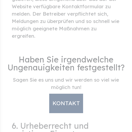
Website verfügbare Kontaktformular zu
melden. Der Betreiber verpflichtet sich,
Meldungen zu überprüfen und so schnell wie
möglich geeignete Maßnahmen zu
ergreifen.
Haben Sie irgendwelche
Ungenauigkeiten festgestellt?
Sagen Sie es uns und wir werden so viel wie
möglich tun!
KONTAKT
6. Urheberrecht und