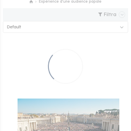
Expérience d'une audience papale
Filtra
Default