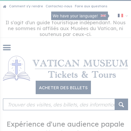
Comment s'y rendre
Contactez-nous
Foire aux questions
We have your language!
Il s'agit d'un guide touristique indépendant. Nous
ne sommes ni affiliés aux Musées du Vatican, ni
soutenus par ceux-ci.
ACHETER DES BILLETS
Expérience d'une audience papale