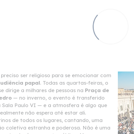
preciso ser religioso para se emocionar com
udiência papal
. Todas as quartas-feiras, o
e dirige a milhares de pessoas na
Praça de
edro
— no inverno, o evento é transferido
 Sala Paulo VI — e a atmosfera é algo que
ealmente não espera até estar ali.
inos de todos os lugares, cantando, uma
o coletiva estranha e poderosa. Não é uma