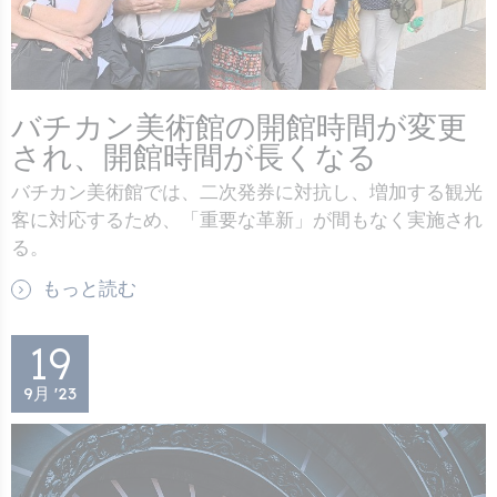
バチカン美術館の開館時間が変更
され、開館時間が長くなる
バチカン美術館では、二次発券に対抗し、増加する観光
客に対応するため、「重要な革新」が間もなく実施され
る。
もっと読む
19
9月 '23