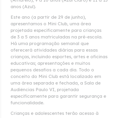
anos (Azul).
Este ano (a partir de 29 de junho),
apresentamos o Mini Club, uma área
projetada especificamente para crianças
de 3 a 5 anos matriculadas na pré-escola.
Há uma programação semanal que
oferecerá atividades diárias para essas
crianças, incluindo esportes, artes e oficinas
educativas; apresentações e muitos
pequenos desafios a cada dia. Todo o
conceito do Mini Club está localizado em
uma área separada e fechada, a Sala de
Audiências Paulo VI, projetada
especificamente para garantir segurança e
funcionalidade.
Crianças e adolescentes terão acesso à