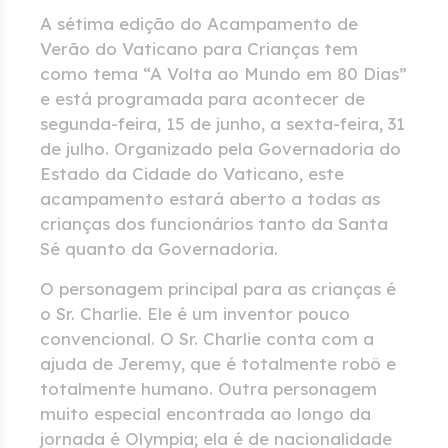
A sétima edição do Acampamento de
Verão do Vaticano para Crianças tem
como tema “A Volta ao Mundo em 80 Dias”
e está programada para acontecer de
segunda-feira, 15 de junho, a sexta-feira, 31
de julho. Organizado pela Governadoria do
Estado da Cidade do Vaticano, este
acampamento estará aberto a todas as
crianças dos funcionários tanto da Santa
Sé quanto da Governadoria.
O personagem principal para as crianças é
o Sr. Charlie. Ele é um inventor pouco
convencional. O Sr. Charlie conta com a
ajuda de Jeremy, que é totalmente robô e
totalmente humano. Outra personagem
muito especial encontrada ao longo da
jornada é Olympia; ela é de nacionalidade