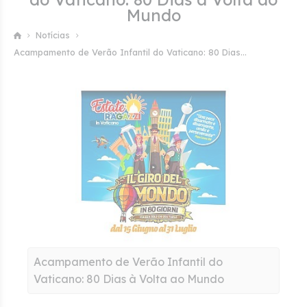
Mundo
Notícias
Acampamento de Verão Infantil do Vaticano: 80 Dias...
Acampamento de Verão Infantil do
Vaticano: 80 Dias à Volta ao Mundo