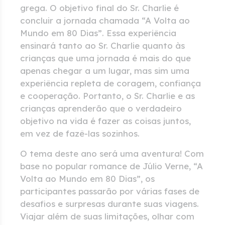
grega. O objetivo final do Sr. Charlie é
concluir a jornada chamada “A Volta ao
Mundo em 80 Dias”. Essa experiência
ensinará tanto ao Sr. Charlie quanto às
crianças que uma jornada é mais do que
apenas chegar a um lugar, mas sim uma
experiência repleta de coragem, confiança
e cooperação. Portanto, o Sr. Charlie e as
crianças aprenderão que o verdadeiro
objetivo na vida é fazer as coisas juntos,
em vez de fazê-las sozinhos.
O tema deste ano será uma aventura! Com
base no popular romance de Júlio Verne, “A
Volta ao Mundo em 80 Dias”, os
participantes passarão por várias fases de
desafios e surpresas durante suas viagens.
Viajar além de suas limitações, olhar com