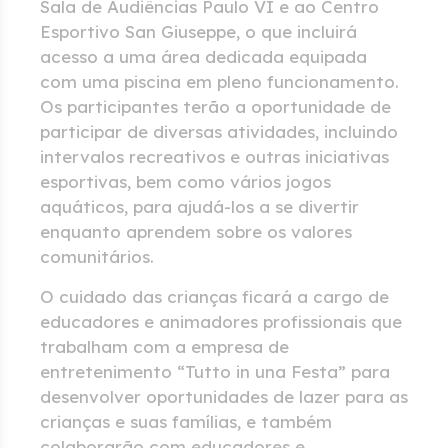
Sala de Audiências Paulo VI e ao Centro
Esportivo San Giuseppe, o que incluirá
acesso a uma área dedicada equipada
com uma piscina em pleno funcionamento.
Os participantes terão a oportunidade de
participar de diversas atividades, incluindo
intervalos recreativos e outras iniciativas
esportivas, bem como vários jogos
aquáticos, para ajudá-los a se divertir
enquanto aprendem sobre os valores
comunitários.
O cuidado das crianças ficará a cargo de
educadores e animadores profissionais que
trabalham com a empresa de
entretenimento “Tutto in una Festa” para
desenvolver oportunidades de lazer para as
crianças e suas famílias, e também
colaborarão com educadores e