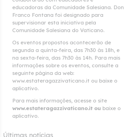
educadoras da Comunidade Salesiana. Don
Franco Fontana foi designado para
supervisionar esta iniciativa pela
Comunidade Salesiana do Vaticano.
Os eventos propostos acontecerão de
segunda a quinta-feira, das 7h30 às 18h, e
na sexta-feira, das 7h30 às 14h. Para mais
informações sobre os eventos, consulte a
seguinte página da web:
www.estateragazzivaticano.it ou baixe o
aplicativo.
Para mais informações, acesse o site
www.estateragazzivaticano.it ou
baixe o
aplicativo.
Últimas notícias