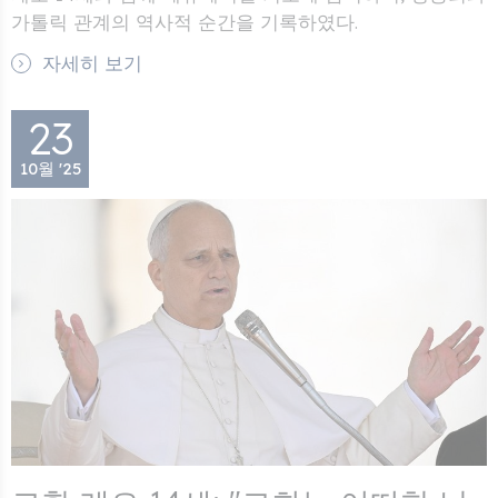
가톨릭 관계의 역사적 순간을 기록하였다.
자세히 보기
23
10월 '25