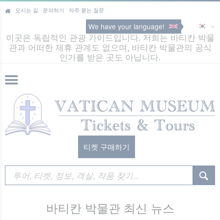
오시는 길
문의하기
자주 묻는 질문
We have your language!
이곳은 독립적인 관광 가이드입니다. 저희는 바티칸 박물
관과 어떠한 제휴 관계도 없으며, 바티칸 박물관의 공식
인가를 받은 곳도 아닙니다.
티켓 구매하기
바티칸 박물관 최신 뉴스