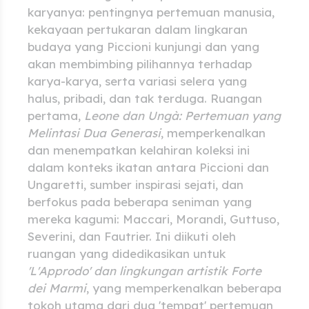
karyanya: pentingnya pertemuan manusia,
kekayaan pertukaran dalam lingkaran
budaya yang Piccioni kunjungi dan yang
akan membimbing pilihannya terhadap
karya-karya, serta variasi selera yang
halus, pribadi, dan tak terduga. Ruangan
pertama,
Leone dan Ungà: Pertemuan yang
Melintasi Dua Generasi
, memperkenalkan
dan menempatkan kelahiran koleksi ini
dalam konteks ikatan antara Piccioni dan
Ungaretti, sumber inspirasi sejati, dan
berfokus pada beberapa seniman yang
mereka kagumi: Maccari, Morandi, Guttuso,
Severini, dan Fautrier. Ini diikuti oleh
ruangan yang didedikasikan untuk
'L'Approdo' dan lingkungan artistik Forte
dei Marmi
, yang memperkenalkan beberapa
tokoh utama dari dua 'tempat' pertemuan