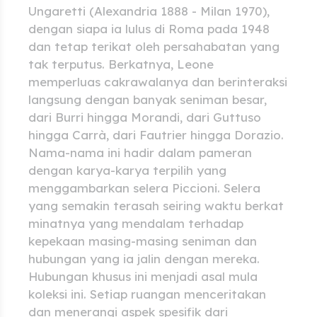
Ungaretti (Alexandria 1888 - Milan 1970),
dengan siapa ia lulus di Roma pada 1948
dan tetap terikat oleh persahabatan yang
tak terputus. Berkatnya, Leone
memperluas cakrawalanya dan berinteraksi
langsung dengan banyak seniman besar,
dari Burri hingga Morandi, dari Guttuso
hingga Carrà, dari Fautrier hingga Dorazio.
Nama-nama ini hadir dalam pameran
dengan karya-karya terpilih yang
menggambarkan selera Piccioni. Selera
yang semakin terasah seiring waktu berkat
minatnya yang mendalam terhadap
kepekaan masing-masing seniman dan
hubungan yang ia jalin dengan mereka.
Hubungan khusus ini menjadi asal mula
koleksi ini. Setiap ruangan menceritakan
dan menerangi aspek spesifik dari