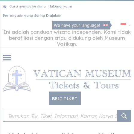
Cara menuju ke sana
Hubungi kami
Pertanyaan yang Sering Diajukan
We have your language!
Ini adalah panduan wisata independen. Kami tidak
berafiliasi dengan atau didukung oleh Museum
Vatikan.
BELI TIKET