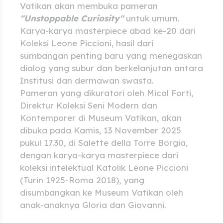
Vatikan akan membuka pameran
"Unstoppable Curiosity"
untuk umum.
Karya-karya masterpiece abad ke-20 dari
Koleksi Leone Piccioni, hasil dari
sumbangan penting baru yang menegaskan
dialog yang subur dan berkelanjutan antara
Institusi dan dermawan swasta.
Pameran yang dikuratori oleh Micol Forti,
Direktur Koleksi Seni Modern dan
Kontemporer di Museum Vatikan, akan
dibuka pada Kamis, 13 November 2025
pukul 17.30, di Salette della Torre Borgia,
dengan karya-karya masterpiece dari
koleksi intelektual Katolik Leone Piccioni
(Turin 1925-Roma 2018), yang
disumbangkan ke Museum Vatikan oleh
anak-anaknya Gloria dan Giovanni.