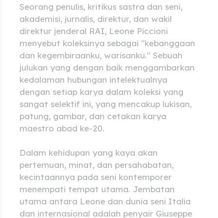
Seorang penulis, kritikus sastra dan seni,
akademisi, jurnalis, direktur, dan wakil
direktur jenderal RAI, Leone Piccioni
menyebut koleksinya sebagai "kebanggaan
dan kegembiraanku, warisanku." Sebuah
julukan yang dengan baik menggambarkan
kedalaman hubungan intelektualnya
dengan setiap karya dalam koleksi yang
sangat selektif ini, yang mencakup lukisan,
patung, gambar, dan cetakan karya
maestro abad ke-20.
Dalam kehidupan yang kaya akan
pertemuan, minat, dan persahabatan,
kecintaannya pada seni kontemporer
menempati tempat utama. Jembatan
utama antara Leone dan dunia seni Italia
dan internasional adalah penyair Giuseppe