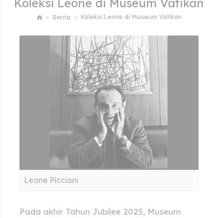
Koleksi Leone di Museum Vatikan
Koleksi Leone di Museum Vatikan
Berita
Leone Piccioni
Pada akhir Tahun Jubilee 2025, Museum