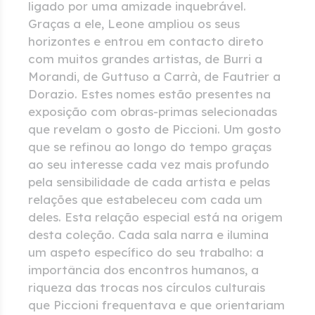
ligado por uma amizade inquebrável.
Graças a ele, Leone ampliou os seus
horizontes e entrou em contacto direto
com muitos grandes artistas, de Burri a
Morandi, de Guttuso a Carrà, de Fautrier a
Dorazio. Estes nomes estão presentes na
exposição com obras-primas selecionadas
que revelam o gosto de Piccioni. Um gosto
que se refinou ao longo do tempo graças
ao seu interesse cada vez mais profundo
pela sensibilidade de cada artista e pelas
relações que estabeleceu com cada um
deles. Esta relação especial está na origem
desta coleção. Cada sala narra e ilumina
um aspeto específico do seu trabalho: a
importância dos encontros humanos, a
riqueza das trocas nos círculos culturais
que Piccioni frequentava e que orientariam