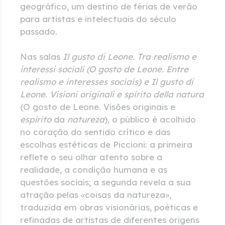
geográfico, um destino de férias de verão
para artistas e intelectuais do século
passado.
Nas salas
Il gusto di Leone. Tra realismo e
interessi sociali (O gosto de Leone. Entre
realismo e interesses sociais) e Il gusto di
Leone. Visioni originali e spirito della natura
(O gosto de Leone. Visões originais e
espírito
da
natureza
), o público é acolhido
no coração do sentido crítico e das
escolhas estéticas de Piccioni: a primeira
reflete o seu olhar atento sobre a
realidade, a condição humana e as
questões sociais; a segunda revela a sua
atração pelas «coisas da natureza»,
traduzida em obras visionárias, poéticas e
refinadas de artistas de diferentes origens