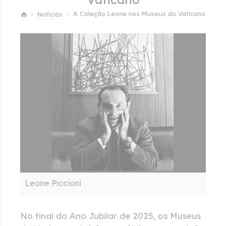
A Coleção Leone nos Museus do Vaticano
Notícias
Leone Piccioni
No final do Ano Jubilar de 2025, os Museus