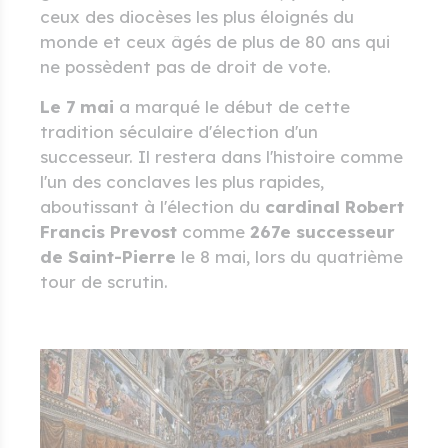
ceux des diocèses les plus éloignés du
monde et ceux âgés de plus de 80 ans qui
ne possèdent pas de droit de vote.
Le 7 mai
a marqué le début de cette
tradition séculaire d'élection d'un
successeur. Il restera dans l'histoire comme
l'un des conclaves les plus rapides,
aboutissant à l'élection du
cardinal Robert
Francis Prevost
comme
267e successeur
de Saint-Pierre
le 8 mai, lors du quatrième
tour de scrutin.