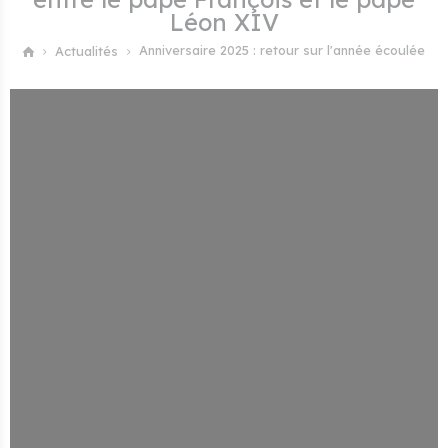
Léon XIV
Anniversaire 2025 : retour sur l'année écoulée
Actualités