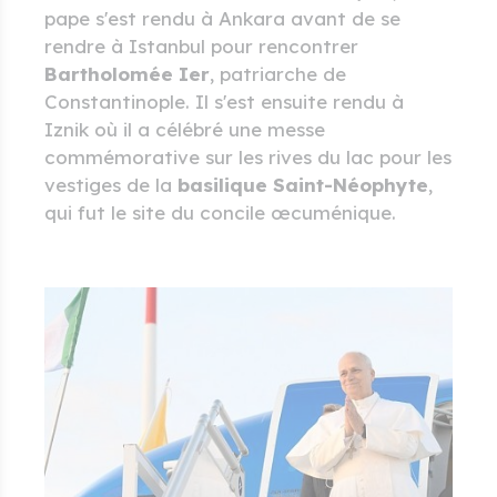
pape s'est rendu à Ankara avant de se
rendre à Istanbul pour rencontrer
Bartholomée Ier
, patriarche de
Constantinople. Il s'est ensuite rendu à
Iznik où il a célébré une messe
commémorative sur les rives du lac pour les
vestiges de la
basilique Saint-Néophyte
,
qui fut le site du concile œcuménique.