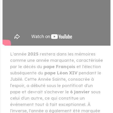
L'année
2025
restera dans les mémoires
comme une année marquante, caractérisée
par le décès du
pape François
et l'élection
subséquente du
pape Léon XIV
pendant le
Jubilé. Cette Année Sainte, consacrée à
l'espoir, a débuté sous le pontificat d'un
pape et devrait s'achever le
6 janvier
sous
celui d'un autre, ce qui constitue un
événement tout à fait exceptionnel. À
l'inverse, l'année a également été marquée