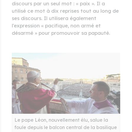
discours par un seul mot : « paix ». Il a
utilisé ce mot à dix reprises tout au long de
ses discours. Il utilisera également
l'expression « pacifique, non armé et
désarmé » pour promouvoir sa papauté.
Le pape Léon, nouvellement élu, salue la
foule depuis le balcon central de la basilique