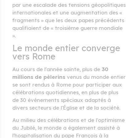
par une escalade des tensions géopolitiques
internationales et une augmentation des «
fragments » que les deux papes précédents
qualifiaient de « troisième guerre mondiale
».
Le monde entier converge
vers Rome
Au cours de l'année sainte, plus de
30
millions de pèlerins
venus du monde entier
se sont rendus à Rome pour participer aux
célébrations quotidiennes, en plus de plus
de 30 événements spéciaux adaptés à
divers secteurs de l'Église et de la société.
Au milieu des célébrations et de l'optimisme
du Jubilé, le monde a également assisté à
l'hospitalisation du pape François à la