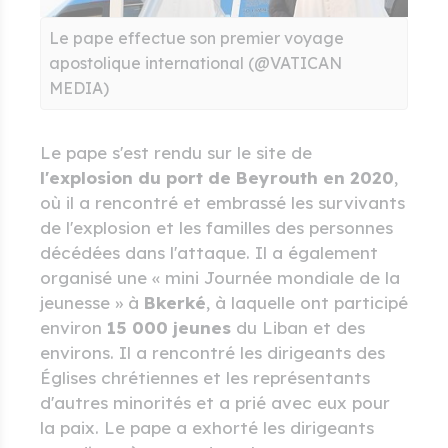
Le pape effectue son premier voyage
apostolique international (@VATICAN
MEDIA)
Le pape s'est rendu sur le site de
l'explosion du port de Beyrouth en 2020
,
où il a rencontré et embrassé les survivants
de l'explosion et les familles des personnes
décédées dans l'attaque. Il a également
organisé une « mini Journée mondiale de la
jeunesse » à
Bkerké
, à laquelle ont participé
environ
15 000 jeunes
du Liban et des
environs. Il a rencontré les dirigeants des
Églises chrétiennes et les représentants
d'autres minorités et a prié avec eux pour
la paix. Le pape a exhorté les dirigeants