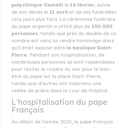
polyclinique Gemelli
le
14 février
, suivie
de son décès le
21 avril
et de ses funérailles
cinq jours plus tard. La cérémonie funéraire
du pape argentin a attiré plus de
250 000
personnes
, tandis que près du double de ce
nombre est venu lui rendre hommage alors
qu'il était exposé dans
la basilique Saint-
Pierre
. Pendant son hospitalisation, de
nombreuses personnes se sont rassemblées
pour réciter le rosaire du soir pour le bien-
être du pape sur la place Saint-Pierre,
tandis que d'autres ont maintenu une
veillée de prière dans la cour de l'hôpital.
L'hospitalisation du pape
François
Au début de l'année 2025, le pape François