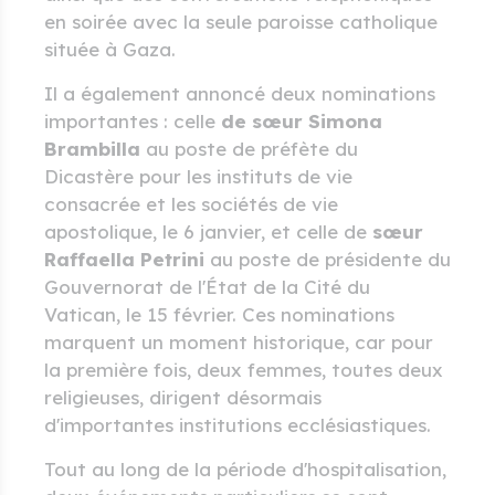
en soirée avec la seule paroisse catholique
située à Gaza.
Il a également annoncé deux nominations
importantes : celle
de sœur Simona
Brambilla
au poste de préfète du
Dicastère pour les instituts de vie
consacrée et les sociétés de vie
apostolique, le 6 janvier, et celle de
sœur
Raffaella Petrini
au poste de présidente du
Gouvernorat de l'État de la Cité du
Vatican, le 15 février. Ces nominations
marquent un moment historique, car pour
la première fois, deux femmes, toutes deux
religieuses, dirigent désormais
d'importantes institutions ecclésiastiques.
Tout au long de la période d'hospitalisation,