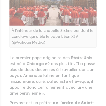
À l'intérieur de la chapelle Sixtine pendant le
conclave qui a élu le pape Léon XIV
(@Vatican Media)
Le premier pape originaire des
États-Unis
est né à
Chicago
69 ans plus tôt. Il a passé
plus de deux décennies à travailler dans un
pays d'Amérique latine en tant que
missionnaire, curé, catéchiste et évêque, il
apporte donc certainement avec lui « une
âme péruvienne ».
Prevost est un prêtre
de l'ordre de Saint-