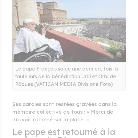
Le pape François salue une dernière fois la
foule lors de la bénédiction Urbi et Orbi de
Pâques (VATICAN MEDIA Divisione Foto)
Ses paroles sont restées gravées dans la
mémoire collective de tous : « Merci de
m'avoir ramené sur la place. »
Le pape est retourné à la