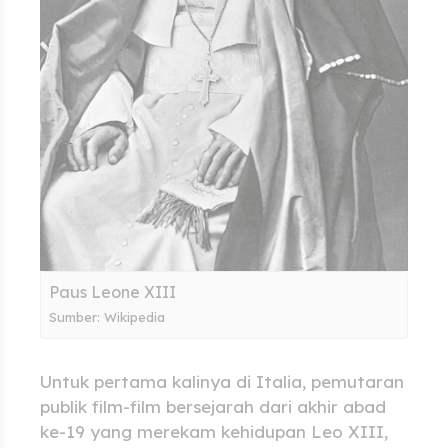
Paus Leone XIII
Sumber: Wikipedia
Untuk pertama kalinya di Italia, pemutaran
publik film-film bersejarah dari akhir abad
ke-19 yang merekam kehidupan Leo XIII,