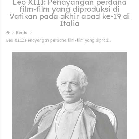
Leo XIII: Penayangan perdana
film-film yang diproduksi di
Vatikan pada akhir abad ke-19 di
Italia
Berita
Leo XIII: Penayangan perdana film-film yang diprod...