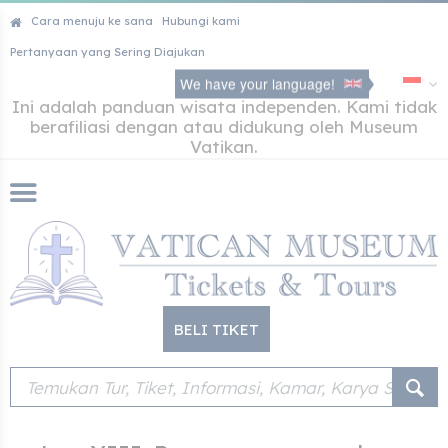
Cara menuju ke sana
Hubungi kami
Pertanyaan yang Sering Diajukan
We have your language!
Ini adalah panduan wisata independen. Kami tidak
berafiliasi dengan atau didukung oleh Museum
Vatikan.
BELI TIKET