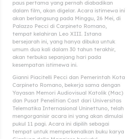
paus pertama yang pernah diabadikan
dalam film, akan digelar. Acara istimewa ini
akan berlangsung pada Minggu, 26 Mei, di
Palazzo Pecci di Carpineto Romano,
tempat kelahiran Leo XIII. Istana
bersejarah ini, yang hanya dibuka untuk
umum dua kali dalam 30 tahun terakhir,
akan terbuka sepanjang hari pada
kesempatan istimewa ini.
Gianni Piacitelli Pecci dan Pemerintah Kota
Carpineto Romano, bekerja sama dengan
Yayasan Memori Audiovisual Katolik (Mac)
dan Pusat Penelitian Cast dari Universitas
Telematika Internasional Uninettuno, telah
mengorganisir acara ini yang akan dimulai
pukul 11 pagi. Acara ini dipilih sebagai
tempat untuk memperkenalkan buku karya