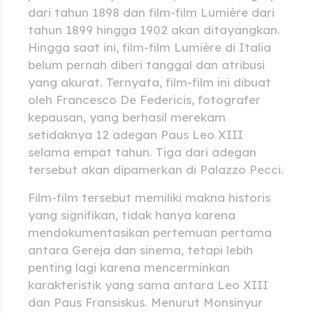
dari tahun 1898 dan film-film Lumière dari
tahun 1899 hingga 1902 akan ditayangkan.
Hingga saat ini, film-film Lumière di Italia
belum pernah diberi tanggal dan atribusi
yang akurat. Ternyata, film-film ini dibuat
oleh Francesco De Federicis, fotografer
kepausan, yang berhasil merekam
setidaknya 12 adegan Paus Leo XIII
selama empat tahun. Tiga dari adegan
tersebut akan dipamerkan di Palazzo Pecci.
Film-film tersebut memiliki makna historis
yang signifikan, tidak hanya karena
mendokumentasikan pertemuan pertama
antara Gereja dan sinema, tetapi lebih
penting lagi karena mencerminkan
karakteristik yang sama antara Leo XIII
dan Paus Fransiskus. Menurut Monsinyur