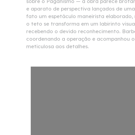
sobre o Paganismo — a obra parece brotar
e aparato de perspectiva lançados de uma 
fato um espetáculo maneirista elaborado, 
o teto se transforma em um labirinto visua
recebendo o devido reconhecimento. Barba
coordenando a operação e acompanhou o 
meticulosa aos detalhes.