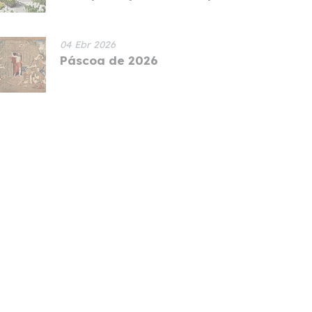
04 Ebr 2026
Páscoa de 2026