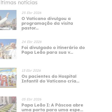
ltimas notícias
25 Ebr 2026
O Vaticano divulgou a
programação da visita
pastor...
24 Ebr 2026
Foi divulgado o itinerário do
Papa Leão para sua v...
13 Ebr 2026
Os pacientes do Hospital
Infantil do Vaticano cria...
05 Ebr 2026
Papa Leão I: A Páscoa abre
uma porta para uma espe...