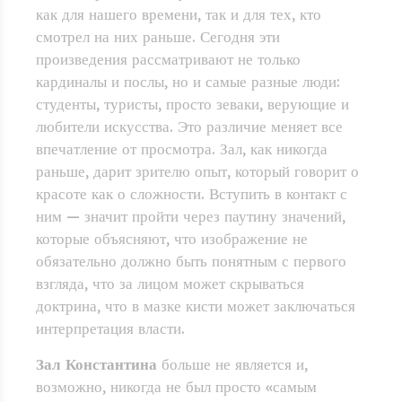
как для нашего времени, так и для тех, кто
смотрел на них раньше. Сегодня эти
произведения рассматривают не только
кардиналы и послы, но и самые разные люди:
студенты, туристы, просто зеваки, верующие и
любители искусства. Это различие меняет все
впечатление от просмотра. Зал, как никогда
раньше, дарит зрителю опыт, который говорит о
красоте как о сложности. Вступить в контакт с
ним — значит пройти через паутину значений,
которые объясняют, что изображение не
обязательно должно быть понятным с первого
взгляда, что за лицом может скрываться
доктрина, что в мазке кисти может заключаться
интерпретация власти.
Зал Константина
больше не является и,
возможно, никогда не был просто «самым