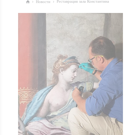
Реставрация зала Константина
Новости