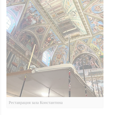
Реставрация зала Константина