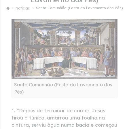
Santa Comunhão (Festa do Lavamento dos Pés)
Notícias
Santa Comunhão (Festa do Lavamento dos
Pés)
1. “Depois de terminar de comer, Jesus
tirou a túnica, amarrou uma toalha na
cintura, serviu água numa bacia e começou