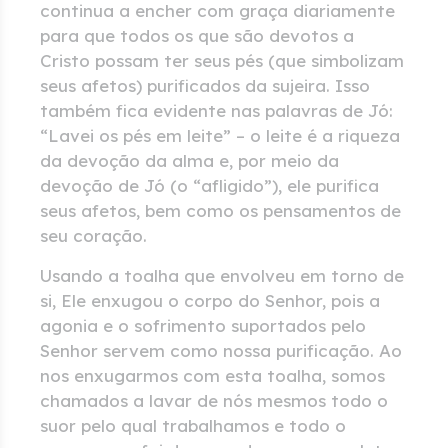
continua a encher com graça diariamente
para que todos os que são devotos a
Cristo possam ter seus pés (que simbolizam
seus afetos) purificados da sujeira. Isso
também fica evidente nas palavras de Jó:
“Lavei os pés em leite” – o leite é a riqueza
da devoção da alma e, por meio da
devoção de Jó (o “afligido”), ele purifica
seus afetos, bem como os pensamentos de
seu coração.
Usando a toalha que envolveu em torno de
si, Ele enxugou o corpo do Senhor, pois a
agonia e o sofrimento suportados pelo
Senhor servem como nossa purificação. Ao
nos enxugarmos com esta toalha, somos
chamados a lavar de nós mesmos todo o
suor pelo qual trabalhamos e todo o