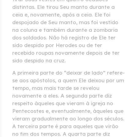
distintas. Ele tirou Seu manto durante a
ceia e, novamente, após a ceia. Ele foi
despojado de Seu manto, mas foi vestido
na coluna e também durante a zombaria
dos soldados. Não há registro de Ele ter
sido despido por Herodes ou de ter
recebido roupas novamente depois de ter
sido despido na cruz.
A primeira parte do “deixar de lado” refere-
se aos apóstolos, a quem Ele deixou por um
tempo, mas mais tarde se revelou
novamente a eles. A segunda parte diz
respeito àqueles que vieram à igreja no
Pentecostes e, eventualmente, àqueles que
vieram gradualmente ao longo dos séculos.
A terceira parte é para aqueles que virão
no fim dos tempos. A quarta parte diz