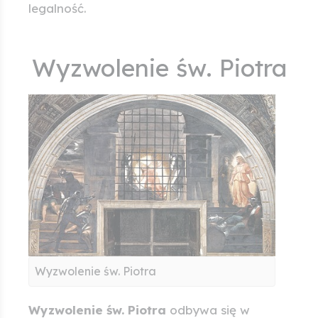
legalność.
Wyzwolenie św. Piotra
Wyzwolenie św. Piotra
Wyzwolenie św. Piotra
odbywa się w