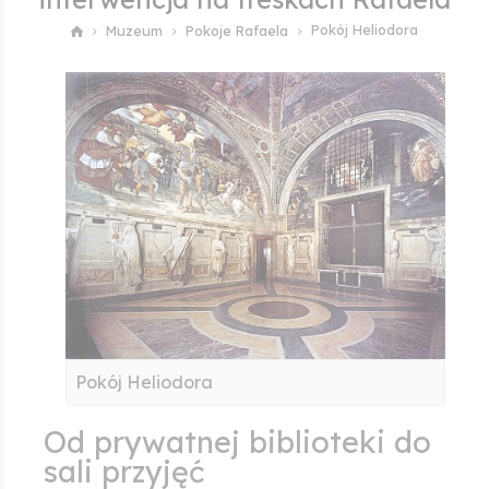
Pokój Heliodora
Muzeum
Pokoje Rafaela
Pokój Heliodora
Od prywatnej biblioteki do
sali przyjęć