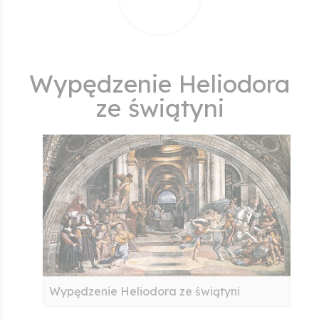
Wypędzenie Heliodora
ze świątyni
Wypędzenie Heliodora ze świątyni