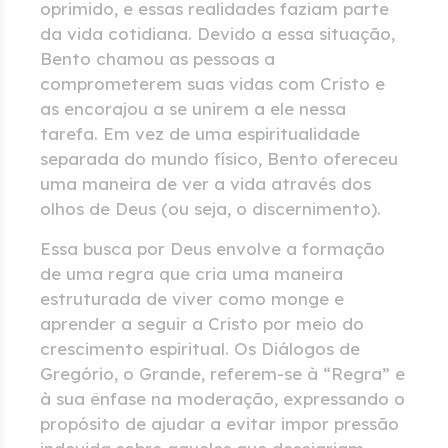
oprimido, e essas realidades faziam parte
da vida cotidiana. Devido a essa situação,
Bento chamou as pessoas a
comprometerem suas vidas com Cristo e
as encorajou a se unirem a ele nessa
tarefa. Em vez de uma espiritualidade
separada do mundo físico, Bento ofereceu
uma maneira de ver a vida através dos
olhos de Deus (ou seja, o discernimento).
Essa busca por Deus envolve a formação
de uma regra que cria uma maneira
estruturada de viver como monge e
aprender a seguir a Cristo por meio do
crescimento espiritual. Os Diálogos de
Gregório, o Grande, referem-se à “Regra” e
à sua ênfase na moderação, expressando o
propósito de ajudar a evitar impor pressão