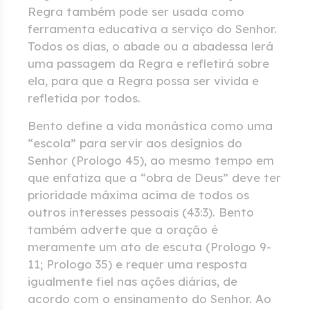
Regra também pode ser usada como
ferramenta educativa a serviço do Senhor.
Todos os dias, o abade ou a abadessa lerá
uma passagem da Regra e refletirá sobre
ela, para que a Regra possa ser vivida e
refletida por todos.
Bento define a vida monástica como uma
“escola” para servir aos desígnios do
Senhor (Prologo 45), ao mesmo tempo em
que enfatiza que a “obra de Deus” deve ter
prioridade máxima acima de todos os
outros interesses pessoais (43:3). Bento
também adverte que a oração é
meramente um ato de escuta (Prologo 9-
11; Prologo 35) e requer uma resposta
igualmente fiel nas ações diárias, de
acordo com o ensinamento do Senhor. Ao