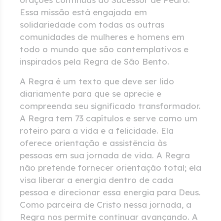
Essa missão está engajada em
solidariedade com todas as outras
comunidades de mulheres e homens em
todo o mundo que são contemplativos e
inspirados pela Regra de São Bento.
A Regra é um texto que deve ser lido
diariamente para que se aprecie e
compreenda seu significado transformador.
A Regra tem 73 capítulos e serve como um
roteiro para a vida e a felicidade. Ela
oferece orientação e assistência às
pessoas em sua jornada de vida. A Regra
não pretende fornecer orientação total; ela
visa liberar a energia dentro de cada
pessoa e direcionar essa energia para Deus.
Como parceira de Cristo nessa jornada, a
Regra nos permite continuar avançando. A