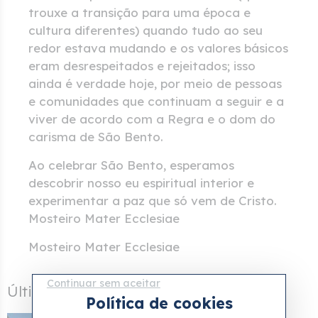
trouxe a transição para uma época e
cultura diferentes) quando tudo ao seu
redor estava mudando e os valores básicos
eram desrespeitados e rejeitados; isso
ainda é verdade hoje, por meio de pessoas
e comunidades que continuam a seguir e a
viver de acordo com a Regra e o dom do
carisma de São Bento.
Ao celebrar São Bento, esperamos
descobrir nosso eu espiritual interior e
experimentar a paz que só vem de Cristo.
Mosteiro Mater Ecclesiae
Mosteiro Mater Ecclesiae
Continuar sem aceitar
Últimas notícias
Política de cookies