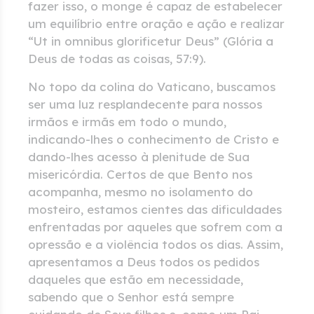
fazer isso, o monge é capaz de estabelecer
um equilíbrio entre oração e ação e realizar
“Ut in omnibus glorificetur Deus” (Glória a
Deus de todas as coisas, 57:9).
No topo da colina do Vaticano, buscamos
ser uma luz resplandecente para nossos
irmãos e irmãs em todo o mundo,
indicando-lhes o conhecimento de Cristo e
dando-lhes acesso à plenitude de Sua
misericórdia. Certos de que Bento nos
acompanha, mesmo no isolamento do
mosteiro, estamos cientes das dificuldades
enfrentadas por aqueles que sofrem com a
opressão e a violência todos os dias. Assim,
apresentamos a Deus todos os pedidos
daqueles que estão em necessidade,
sabendo que o Senhor está sempre