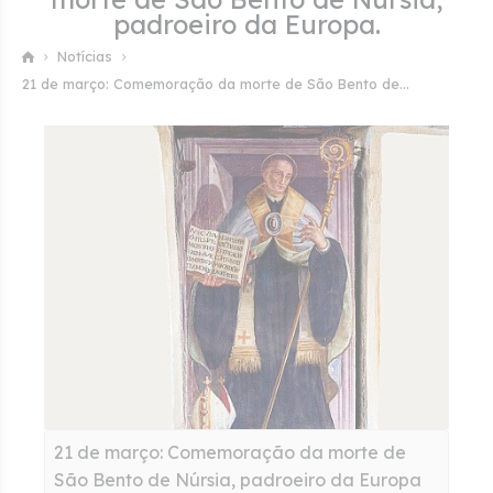
padroeiro da Europa.
Notícias
21 de março: Comemoração da morte de São Bento de...
21 de março: Comemoração da morte de
São Bento de Núrsia, padroeiro da Europa