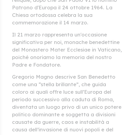
Patrono d'Europa il 24 ottobre 1964. La
Chiesa ortodossa celebra la sua
commemorazione il 14 marzo.
Il 21 marzo rappresenta un'occasione
significativa per noi, monache benedettine
del Monastero Mater Ecclesiae in Vaticano,
poiché onoriamo la memoria del nostro
Padre e Fondatore.
Gregorio Magno descrive San Benedetto
come una “stella brillante”, che guida
coloro ai quali offre luce sull’Europa del
periodo successivo alla caduta di Roma,
diventata un luogo privo di un unico potere
politico dominante e soggetta a divisioni
causate da guerre, caos e instabilità a
causa dell’invasione di nuovi popoli e del