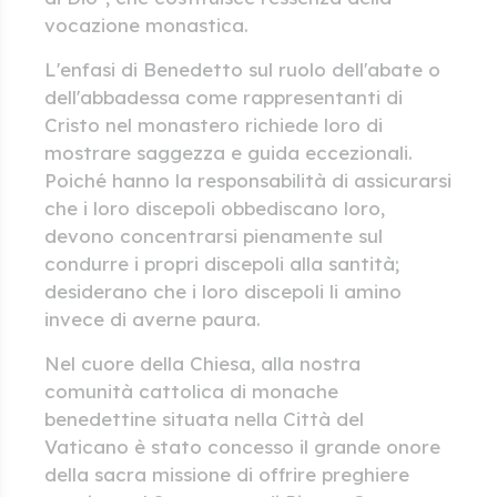
vocazione monastica.
L'enfasi di Benedetto sul ruolo dell'abate o
dell'abbadessa come rappresentanti di
Cristo nel monastero richiede loro di
mostrare saggezza e guida eccezionali.
Poiché hanno la responsabilità di assicurarsi
che i loro discepoli obbediscano loro,
devono concentrarsi pienamente sul
condurre i propri discepoli alla santità;
desiderano che i loro discepoli li amino
invece di averne paura.
Nel cuore della Chiesa, alla nostra
comunità cattolica di monache
benedettine situata nella Città del
Vaticano è stato concesso il grande onore
della sacra missione di offrire preghiere