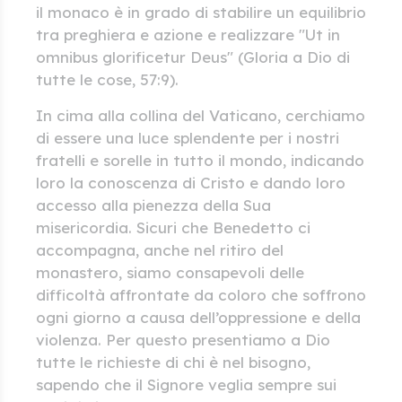
il monaco è in grado di stabilire un equilibrio
tra preghiera e azione e realizzare "Ut in
omnibus glorificetur Deus" (Gloria a Dio di
tutte le cose, 57:9).
In cima alla collina del Vaticano, cerchiamo
di essere una luce splendente per i nostri
fratelli e sorelle in tutto il mondo, indicando
loro la conoscenza di Cristo e dando loro
accesso alla pienezza della Sua
misericordia. Sicuri che Benedetto ci
accompagna, anche nel ritiro del
monastero, siamo consapevoli delle
difficoltà affrontate da coloro che soffrono
ogni giorno a causa dell’oppressione e della
violenza. Per questo presentiamo a Dio
tutte le richieste di chi è nel bisogno,
sapendo che il Signore veglia sempre sui