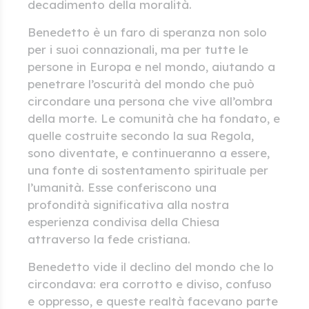
decadimento della moralità.
Benedetto è un faro di speranza non solo
per i suoi connazionali, ma per tutte le
persone in Europa e nel mondo, aiutando a
penetrare l’oscurità del mondo che può
circondare una persona che vive all’ombra
della morte. Le comunità che ha fondato, e
quelle costruite secondo la sua Regola,
sono diventate, e continueranno a essere,
una fonte di sostentamento spirituale per
l’umanità. Esse conferiscono una
profondità significativa alla nostra
esperienza condivisa della Chiesa
attraverso la fede cristiana.
Benedetto vide il declino del mondo che lo
circondava: era corrotto e diviso, confuso
e oppresso, e queste realtà facevano parte