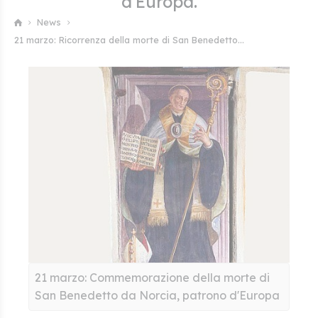
d'Europa.
News
21 marzo: Ricorrenza della morte di San Benedetto...
21 marzo: Commemorazione della morte di
San Benedetto da Norcia, patrono d'Europa