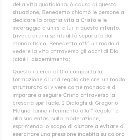
della vita quotidiana. A causa di questa
situazione, Benedetto chiamò le persone a
dedicare la propria vita a Cristo e le
incoraggiò a unirsi a lui in questo intento.
Invece di una spiritualità separata dal
mondo fisico, Benedetto offrì un modo di
vedere la vita attraverso gli occhi di Dio
(cioè il discernimento).
Questa ricerca di Dio comporta la
formazione di una regola che crei un modo
strutturato di vivere come monaco e di
imparare a seguire Cristo attraverso la
crescita spirituale. I Dialoghi di Gregorio
Magno fanno riferimento alla "Regola" e
alla sua enfasi sulla moderazione,
esprimendo lo scopo di aiutare a evitare di
esercitare una pressione indebita su coloro